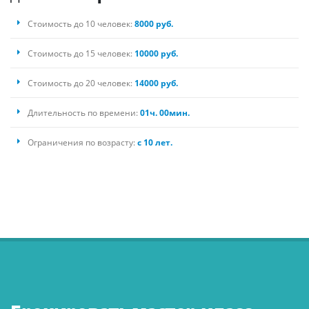
Стоимость до 10 человек:
8000 руб.
Стоимость до 15 человек:
10000 руб.
Стоимость до 20 человек:
14000 руб.
Длительность по времени:
01ч. 00мин.
Ограничения по возрасту:
с 10 лет.