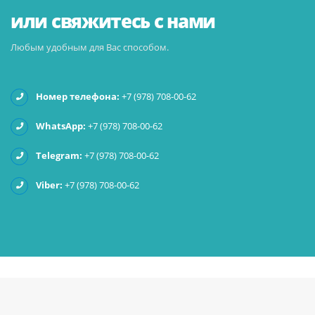
или свяжитесь с нами
Любым удобным для Вас способом.
Номер телефона:
+7 (978) 708-00-62
WhatsApp:
+7 (978) 708-00-62
Telegram:
+7 (978) 708-00-62
Viber:
+7 (978) 708-00-62