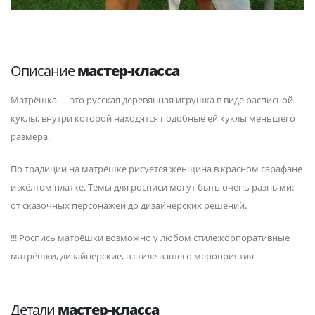
Описание
мастер-класса
Матрёшка — это русская деревянная игрушка в виде расписной
куклы, внутри которой находятся подобные ей куклы меньшего
размера.
По традиции на матрёшке рисуется женщина в красном сарафане
и жёлтом платке. Темы для росписи могут быть очень разными:
от сказочных персонажей до дизайнерских решений.
!!! Роспись матрёшки возможно у любом стиле:корпоративные
матрёшки, дизайнерские, в стиле вашего мероприятия.
Детали
мастер-класса