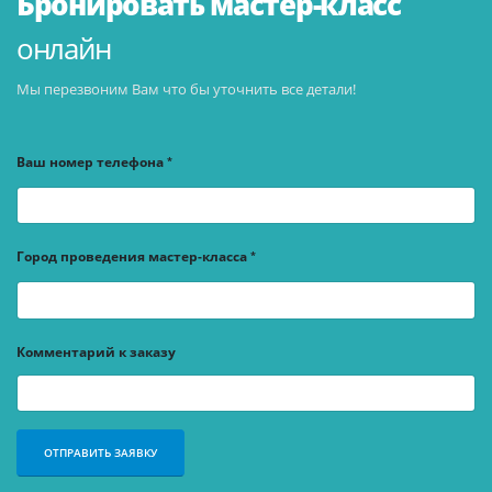
Бронировать мастер-класс
онлайн
Мы перезвоним Вам что бы уточнить все детали!
Ваш номер телефона
Город проведения мастер-класса
Комментарий к заказу