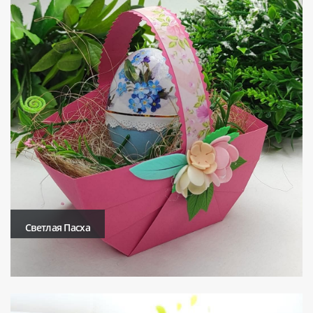
Светлая Пасха