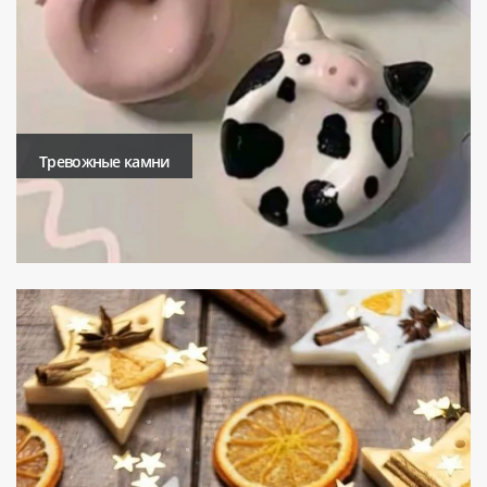
Тревожные камни