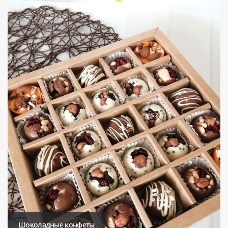
Шоколадные конфеты