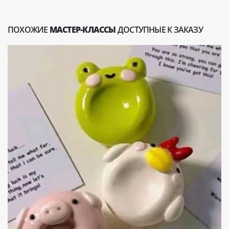
ПОХОЖИЕ
МАСТЕР-КЛАССЫ
ДОСТУПНЫЕ К ЗАКАЗУ