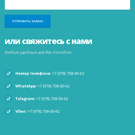
или свяжитесь с нами
Любым удобным для Вас способом.
Номер телефона:
+7 (978) 708-00-62
WhatsApp:
+7 (978) 708-00-62
Telegram:
+7 (978) 708-00-62
Viber:
+7 (978) 708-00-62