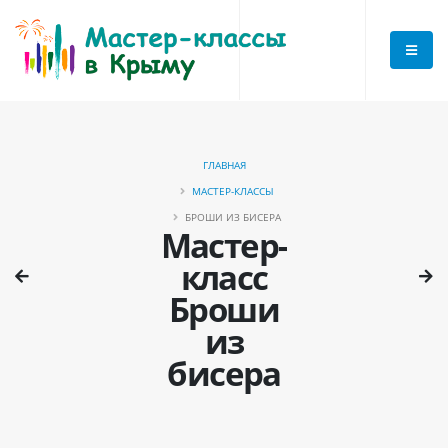
ГЛАВНАЯ
МАСТЕР-КЛАССЫ
БРОШИ ИЗ БИСЕРА
Мастер-
класс
Броши
из
бисера