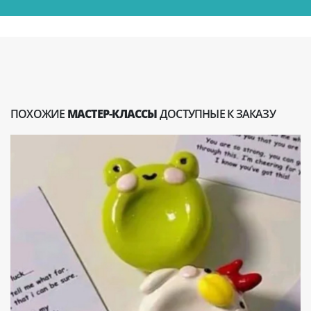
ПОХОЖИЕ
МАСТЕР-КЛАССЫ
ДОСТУПНЫЕ К ЗАКАЗУ