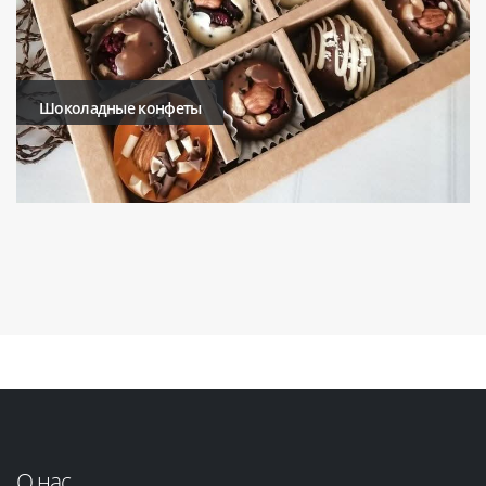
Шоколадные конфеты
О нас