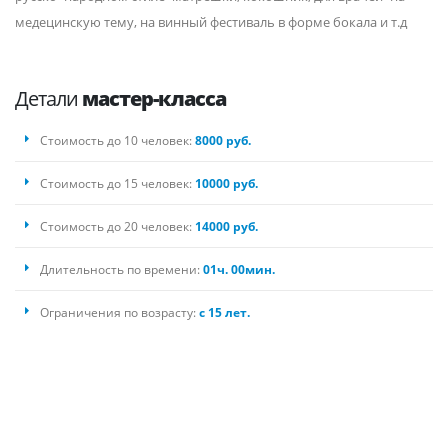
медецинскую тему, на винный фестиваль в форме бокала и т.д
Детали
мастер-класса
Стоимость до 10 человек:
8000 руб.
Стоимость до 15 человек:
10000 руб.
Стоимость до 20 человек:
14000 руб.
Длительность по времени:
01ч. 00мин.
Ограничения по возрасту:
с 15 лет.