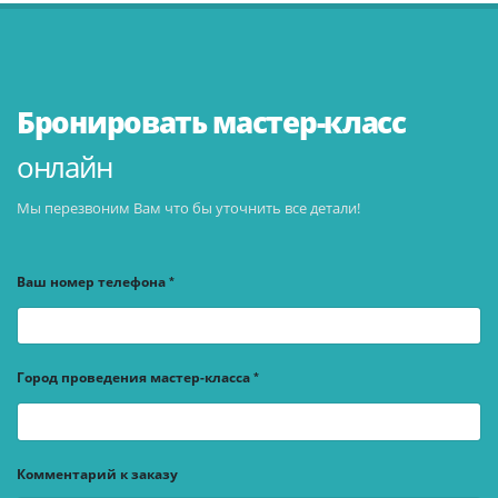
Бронировать мастер-класс
онлайн
Мы перезвоним Вам что бы уточнить все детали!
Ваш номер телефона
Город проведения мастер-класса
Комментарий к заказу