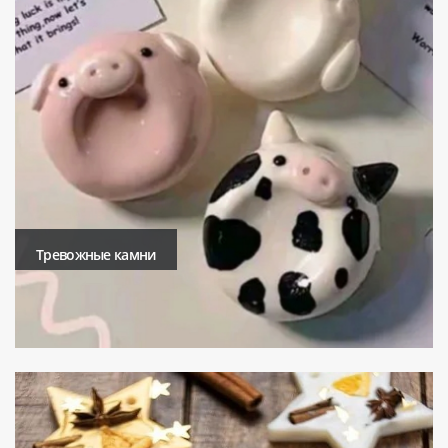
Тревожные камни