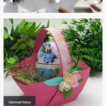
Светлая Пасха