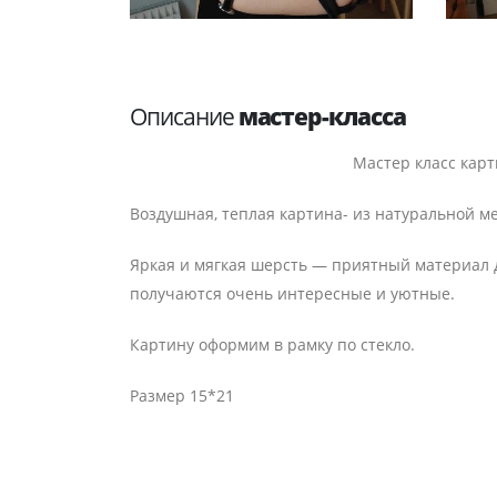
Описание
мастер-класса
Мастер класс карт
Воздушная, теплая картина- из натуральной м
Яркая и мягкая шерсть — приятный материал д
получаются очень интересные и уютные.
Картину оформим в рамку по стекло.
Размер 15*21