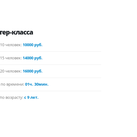
тер-класса
10 человек:
10000 руб.
15 человек:
14000 руб.
20 человек:
16000 руб.
 по времени:
01ч. 30мин.
по возрасту:
с 9 лет.