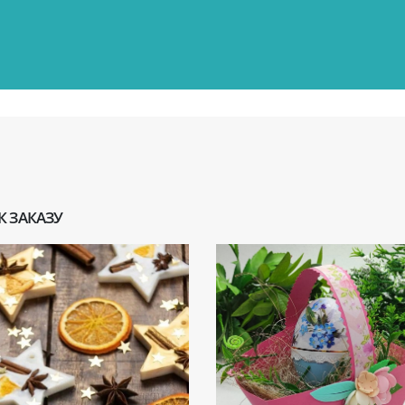
К ЗАКАЗУ