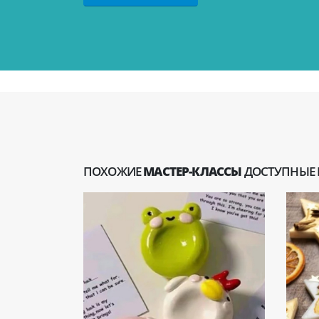
ПОХОЖИЕ
МАСТЕР-КЛАССЫ
ДОСТУПНЫЕ 