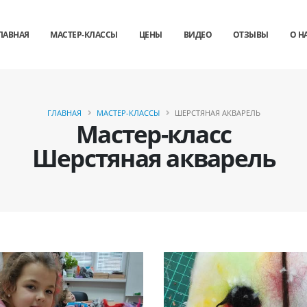
ЛАВНАЯ
МАСТЕР-КЛАССЫ
ЦЕНЫ
ВИДЕО
ОТЗЫВЫ
О Н
ГЛАВНАЯ
МАСТЕР-КЛАССЫ
ШЕРСТЯНАЯ АКВАРЕЛЬ
Мастер-класс
Шерстяная акварель