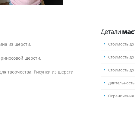
Детали
мас
ина из шерсти.
Стоимость до 
Стоимость до 
ериносовой шерсти.
Стоимость до 
ля творчества. Рисунки из шерсти
Длительность
Ограничения 