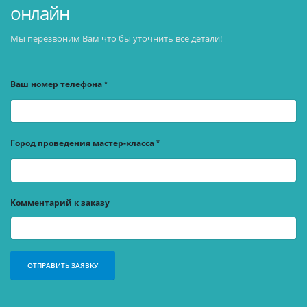
онлайн
Мы перезвоним Вам что бы уточнить все детали!
Ваш номер телефона
Город проведения мастер-класса
Комментарий к заказу