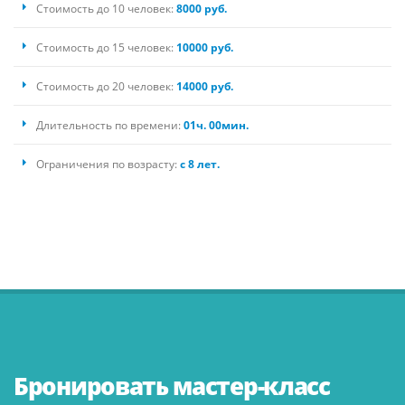
Стоимость до 10 человек:
8000 руб.
Стоимость до 15 человек:
10000 руб.
Стоимость до 20 человек:
14000 руб.
Длительность по времени:
01ч. 00мин.
Ограничения по возрасту:
с 8 лет.
Бронировать мастер-класс