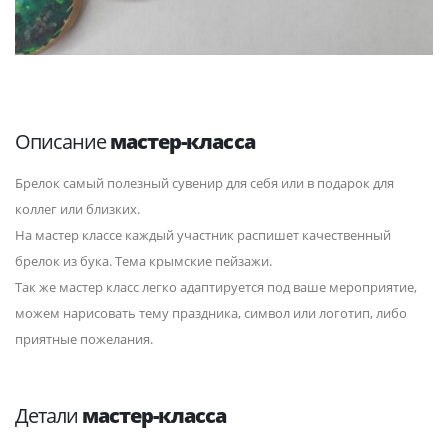
Описание
мастер-класса
Брелок самый полезный сувенир для себя или в подарок для
коллег или близких.
На мастер классе каждый участник распишет качественный
брелок из бука. Тема крымские пейзажи.
Так же мастер класс легко адаптируется под ваше мероприятие,
можем нарисовать тему праздника, символ или логотип, либо
приятные пожелания.
Детали
мастер-класса