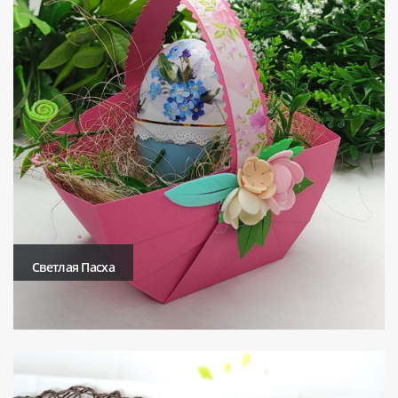
Светлая Пасха