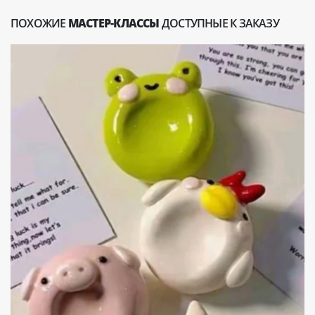
ПОХОЖИЕ
МАСТЕР-КЛАССЫ
ДОСТУПНЫЕ К ЗАКАЗУ