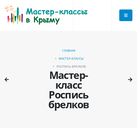
ГЛАВНАЯ
МАСТЕР-КЛАССЫ
РОСПИСЬ БРЕЛКОВ
Мастер-
класс
Роспись
брелков