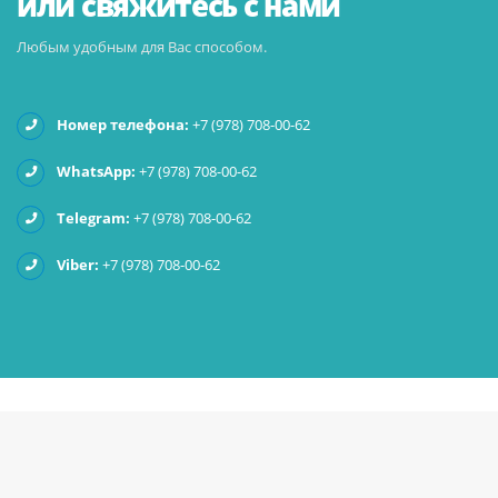
или свяжитесь с нами
Любым удобным для Вас способом.
Номер телефона:
+7 (978) 708-00-62
WhatsApp:
+7 (978) 708-00-62
Telegram:
+7 (978) 708-00-62
Viber:
+7 (978) 708-00-62