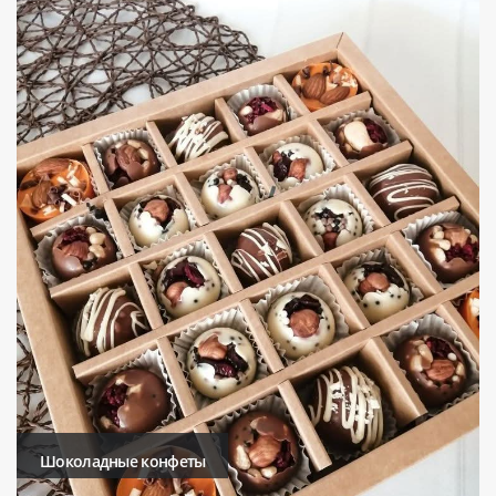
Шоколадные конфеты