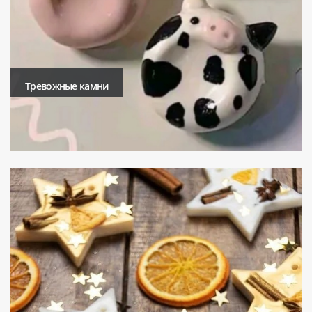
Тревожные камни