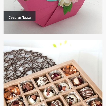
Светлая Пасха