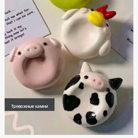
Тревожные камни