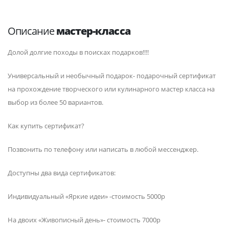
Описание
мастер-класса
Долой долгие походы в поисках подарков!!!!
Универсальный и необычный подарок- подарочный сертификат
на прохождение творческого или кулинарного мастер класса на
выбор из более 50 вариантов.
Как купить сертификат?
Позвонить по телефону или написать в любой мессенджер.
Доступны два вида сертификатов:
Индивидуальный «Яркие идеи» -стоимость 5000р
На двоих «Живописный день»- стоимость 7000р