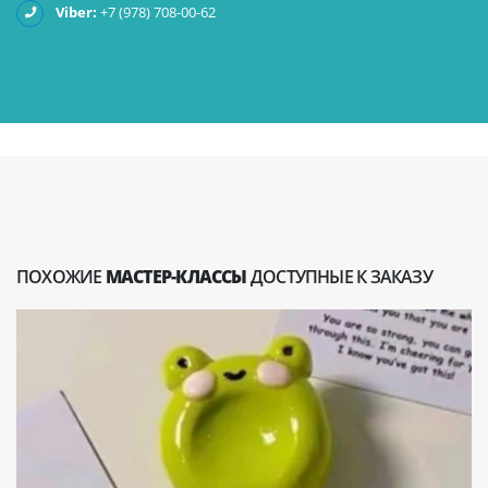
Viber:
+7 (978) 708-00-62
ПОХОЖИЕ
МАСТЕР-КЛАССЫ
ДОСТУПНЫЕ К ЗАКАЗУ