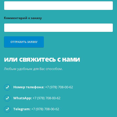
Комментарий к заказу
или свяжитесь с нами
Любым удобным для Вас способом.
Номер телефона:
+7 (978) 708-00-62
WhatsApp:
+7 (978) 708-00-62
Telegram:
+7 (978) 708-00-62