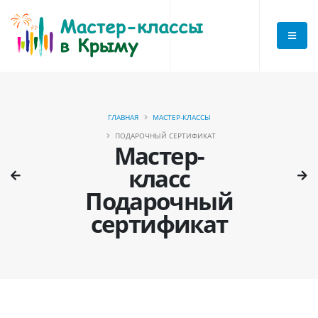
ГЛАВНАЯ
МАСТЕР-КЛАССЫ
ПОДАРОЧНЫЙ СЕРТИФИКАТ
Мастер-
класс
Подарочный
сертификат