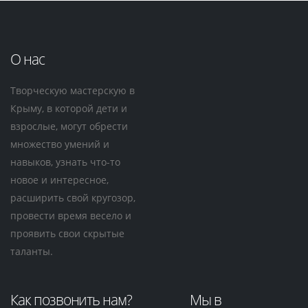
О нас
Творческую мастерскую в
Крыму, в которой дети и
взрослые, могут обрести
множество умений и
навыков, узнать что-то
новое и интересное,
расширить свой кругозор,
провести время весело и
проявить свои скрытые
таланты.
Как позвонить нам?
Мы в