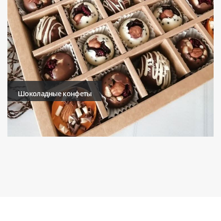
Шоколадные конфеты