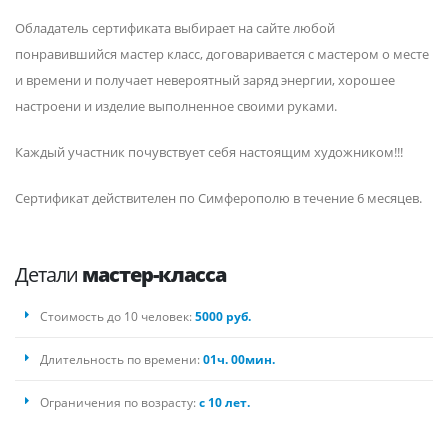
Обладатель сертификата выбирает на сайте любой
понравившийся мастер класс, договаривается с мастером о месте
и времени и получает невероятный заряд энергии, хорошее
настроени и изделие выполненное своими руками.
Каждый участник почувствует себя настоящим художником!!!
Сертификат действителен по Симферополю в течение 6 месяцев.
Детали
мастер-класса
Стоимость до 10 человек:
5000 руб.
Длительность по времени:
01ч. 00мин.
Ограничения по возрасту:
с 10 лет.