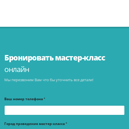
Бронировать мастер-класс
онлайн
Мы перезвоним Вам что бы уточнить все детали!
Ваш номер телефона
Город проведения мастер-класса