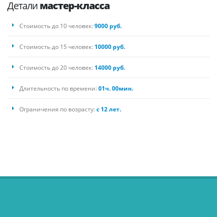
Детали
мастер-класса
Стоимость до 10 человек:
9000 руб.
Стоимость до 15 человек:
10000 руб.
Стоимость до 20 человек:
14000 руб.
Длительность по времени:
01ч. 00мин.
Ограничения по возрасту:
с 12 лет.