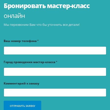
Бронировать мастер-класс
онлайн
Мы перезвоним Вам что бы уточнить все детали!
Ваш номер телефона
Город проведения мастер-класса
Комментарий к заказу