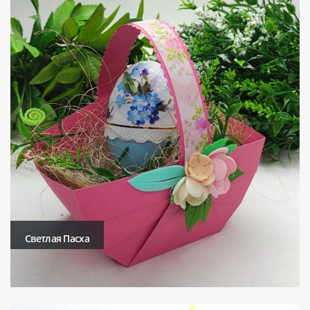
Светлая Пасха