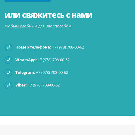
или свяжитесь с нами
Любым удобным для Вас способом.
Номер телефона:
+7 (978) 708-00-62
WhatsApp:
+7 (978) 708-00-62
Telegram:
+7 (978) 708-00-62
Viber:
+7 (978) 708-00-62