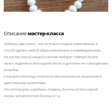
Описание
мастер-класса
«Обвесы» для сумок – это не только модное новое веяние, а
способ сделать любой образ уникальным и индивидуальным.
На мастер классе каждый участник выберет главную бусину
своего изделия из эпоксидной смолы и дополнит его самоцветами
на выбор.
У каждой участницы получится свое уникальное украшение в
единственном экземпляре.
Что используем: карабины, подвесы, бусины из эпоксидной
смолы, металлические бусины и т. д