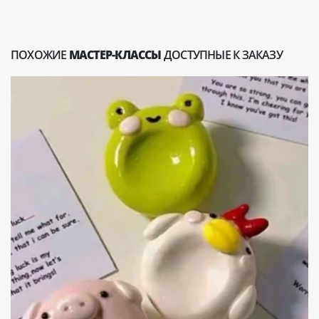
ПОХОЖИЕ
МАСТЕР-КЛАССЫ
ДОСТУПНЫЕ К ЗАКАЗУ