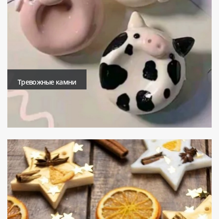
Тревожные камни